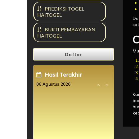
PREDIKSI TOGEL
HAITOGEL
De
ca
BUKTI PEMBAYARAN
HAITOGEL
C
Mu
Daftar
Hasil Terakhir
06 Agustus 2026
Ka
SINGAPORE
0
7
1
5
bu
KAMBOJA
0
4
8
3
bu
ke
CHINA
5
7
6
1
TAIWAN
6
9
6
0