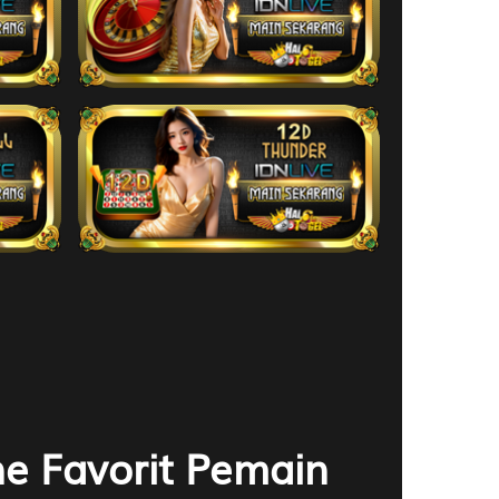
ne Favorit Pemain