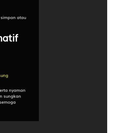
a simpan atau
atif
sung
serta nyaman
an sungkan
, semoga