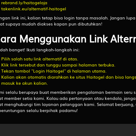
rebrand.ly/haitogelaja
takenlink.eu/alternatif-haitogel
ngan link ini, kalian tetap bisa login tanpa masalah. Jangan lup
tat supaya mudah diakses kapan pun dibutuhkan!
ara Menggunakan Link Altern
dah banget! Ikuti langkah-langkah ini:
Pilih salah satu link alternatif di atas.
Klik link tersebut dan tunggu sampai halaman terbuka.
Tekan tombol "Login Haitogel" di halaman utama.
Kalian akan otomatis diarahkan ke situs Haitogel dan bisa lang
masuk ke akun kalian.
mi selalu berupaya buat memberikan pengalaman bermain seru 
at member setia kami. Kalau ada pertanyaan atau kendala, jang
at menghubungi tim layanan pelanggan kami. Selamat berjuang
beruntungan selalu berpihak padamu!