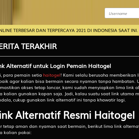
 DAN TERPERCAYA 2021 DI INDONESIA SAAT INI. KINI DEPOSIT
ERITA TERAKHIR
nk Alternatif untuk Login Pemain Haitogel
i, para pemain setia
haitogel
! Kami selalu berusaha memberikan 
rbaik agar kalian bisa bermain secara nyaman tanpa hambatan. 
mastikan akses tetap lancar, kami sudah menyiapkan lima link al
sa kalian gunakan kapan saja. Jadi, kalau suatu saat link utama
dala, cukup gunakan link alternatif ini tanpa khawatir lagi.
ink Alternatif Resmi Haitogel
r tetap aman dan nyaman saat bermain, berikut lima link alternat
a kalian pakai: