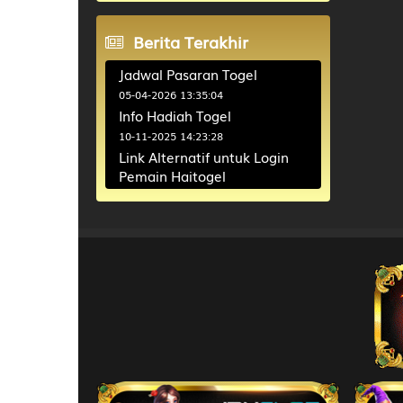
Berita Terakhir
Jadwal Pasaran Togel
05-04-2026 13:35:04
Info Hadiah Togel
10-11-2025 14:23:28
Link Alternatif untuk Login
Pemain Haitogel
19-04-2025 14:15:29