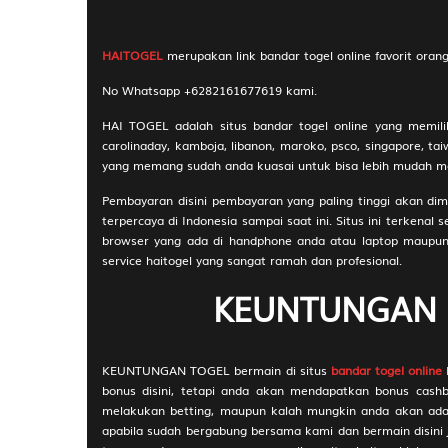
HAITOGEL
merupakan link bandar togel online favorit orang
No Whatsapp +6282161677619 kami.
HAI TOGEL adalah situs bandar togel online yang memiliki
carolinaday, kamboja, libanon, maroko, psco, singapore, ta
yang memang sudah anda kuasai untuk bisa lebih mudah 
Pembayaran disini pembayaran yang paling tinggi akan dim
terpercaya di Indonesia sampai saat ini. Situs ini terkenal s
browser yang ada di handphone anda atau laptop maupun k
service haitogel yang sangat ramah dan profesional.
KEUNTUNGAN B
KEUNTUNGAN TOGEL bermain di situs
bandar togel online
bonus disini, tetapi anda akan mendapatkan bonus cashb
melakukan betting, maupun kalah mungkin anda akan ad
apabila sudah bergabung bersama kami dan bermain disini 