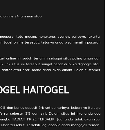
ga online 24 jam non stop
ngapore, toto macau, hongkong, sydney, bullseye, jakarta,
an togel online tersebut, tetunya anda bisa memilih pasaran
l online ini sudah terjamin sebagai situs paling aman dan
tuk link situs ini tersebut sangat cepat di buka digoogle atau
a daftar atau eror, maka anda akan dibantu oleh customer
OGEL HAITOGEL
dan bonus deposit 5rb setiap harinya, bukannya itu saja
ral sebesar 3% dari sini. Dalam situs ini jika anda ada
ngka HADIAH PRIZE TERBALIK. Jadi anda tidak akan rugi
ikan tersebut. Terlebih lagi apabila anda mengajak teman-