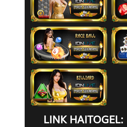
LINK HAITOGEL: P