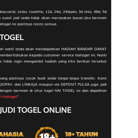
carat, sicbo, roulette, 12d, 24d, 24dspin, 3d shio, 48d, 5d
e, dan suwit jadi anda tidak akan merasakan bosan jika bermain
togel ini pastinya resmi semua.
ITOGEL
ini, dan nanti anda akan mendapatkan HADIAH BANDAR DARAT
emberitahukan kepada customer service haitogel ini. Nanti
a tidak ingin mengambil hadiah yang kita berikan tersebut
 yang pastinya cocok buat anda tanpa biaya transfer. Kami
, GOPAY, dan LINKAJA maupun via DEPOSIT PULSA juga. jadi
n dengan bermain di situs togel HAI TOGEL ini dan dapatkan
l Haitogel
"
JUDI TOGEL ONLINE