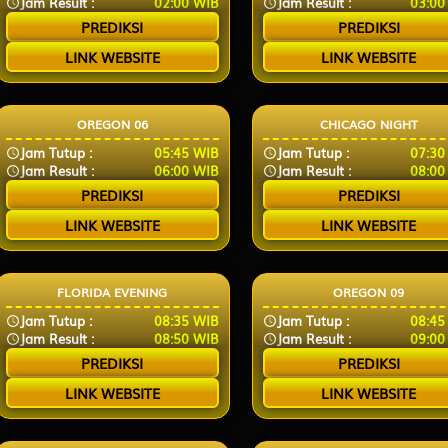
Jam Result :
02:00 WIB
Jam Result :
03:00
PREDIKSI
PREDIKSI
LINK WEBSITE
LINK WEBSITE
OREGON 06
CHICAGO NIGHT
Jam Tutup :
05:45 WIB
Jam Tutup :
07:30
Jam Result :
06:00 WIB
Jam Result :
08:00
PREDIKSI
PREDIKSI
LINK WEBSITE
LINK WEBSITE
FLORIDA EVENING
OREGON 09
Jam Tutup :
08:35 WIB
Jam Tutup :
08:45
Jam Result :
08:50 WIB
Jam Result :
09:00
PREDIKSI
PREDIKSI
LINK WEBSITE
LINK WEBSITE