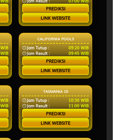
 WIB
Jam Result :
07:00 WIB
PREDIKSI
LINK WEBSITE
CALIFORNIA POOLS
 WIB
Jam Tutup :
09:20 WIB
 WIB
Jam Result :
09:45 WIB
PREDIKSI
LINK WEBSITE
TASMANIA 10
 WIB
Jam Tutup :
10:30 WIB
 WIB
Jam Result :
11:00 WIB
PREDIKSI
LINK WEBSITE