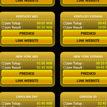
LINK WEBSITE
LINK WEBSITE
KENTUCKY MID
KENTUCKY EVENING
Jam Tutup :
00:05 WIB
Jam Tutup :
09:45
Jam Result :
00:30 WIB
Jam Result :
10:05
PREDIKSI
PREDIKSI
LINK WEBSITE
LINK WEBSITE
NEW YORK MID
NEW YORK EVENING
Jam Tutup :
01:05 WIB
Jam Tutup :
09:10 
Jam Result :
01:45 WIB
Jam Result :
09:45 
PREDIKSI
PREDIKSI
LINK WEBSITE
LINK WEBSITE
CAROLINA DAY
OREGON 03
Jam Tutup :
01:45 WIB
Jam Tutup :
02:45