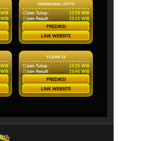
HONGKONG LOTTO
 WIB
Jam Tutup :
22:59 WIB
 WIB
Jam Result :
23:15 WIB
PREDIKSI
LINK WEBSITE
FUJIAN 23
 WIB
Jam Tutup :
23:15 WIB
 WIB
Jam Result :
23:45 WIB
PREDIKSI
LINK WEBSITE