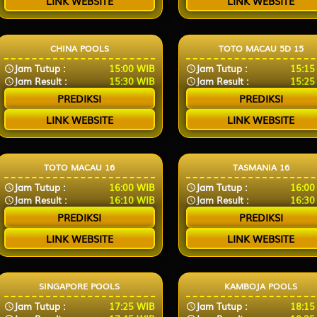
LINK WEBSITE
LINK WEBSITE
CHINA POOLS
TOTO MACAU 5D 15
Jam Tutup :
15:00 WIB
Jam Tutup :
15:15
Jam Result :
15:30 WIB
Jam Result :
15:25
PREDIKSI
PREDIKSI
LINK WEBSITE
LINK WEBSITE
TOTO MACAU 16
TASMANIA 16
Jam Tutup :
16:00 WIB
Jam Tutup :
16:00
Jam Result :
16:10 WIB
Jam Result :
16:30
PREDIKSI
PREDIKSI
LINK WEBSITE
LINK WEBSITE
SINGAPORE POOLS
KAMBOJA POOLS
Jam Tutup :
17:25 WIB
Jam Tutup :
18:15