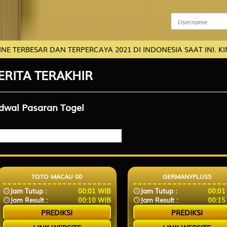
N TERPERCAYA 2021 DI INDONESIA SAAT INI. KINI DEPOSIT PA
ERITA TERAKHIR
dwal Pasaran Togel
INFO JADWAL TOGEL
TOTO MACAU 00
GERMANYPLUS5
Jam Tutup :
00:01 WIB
Jam Tutup :
00:01
Jam Result :
00:10 WIB
Jam Result :
00:15
PREDIKSI
PREDIKSI