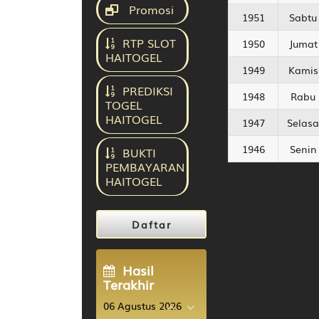
Promosi
1951
Sabtu
RTP SLOT
1950
Jumat
HAITOGEL
1949
Kamis
PREDIKSI
1948
Rabu
TOGEL
HAITOGEL
1947
Selasa
1946
Senin
BUKTI
PEMBAYARAN
HAITOGEL
Daftar
Hasil
Terakhir
06 Agustus 2026